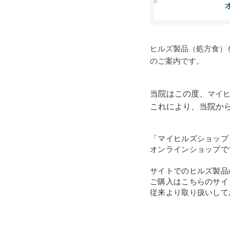
ヒルズ製品（処方食）
のご案内です。
当院はこの度、
マイ
これにより、当院か
「マイヒルズショップ
オンラ
インショップで
サイトでのヒルズ製品
ご購入はこちらのサイ
従来より取り扱いして