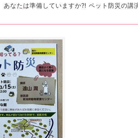
あなたは準備していますか⁈ ペット防災の講