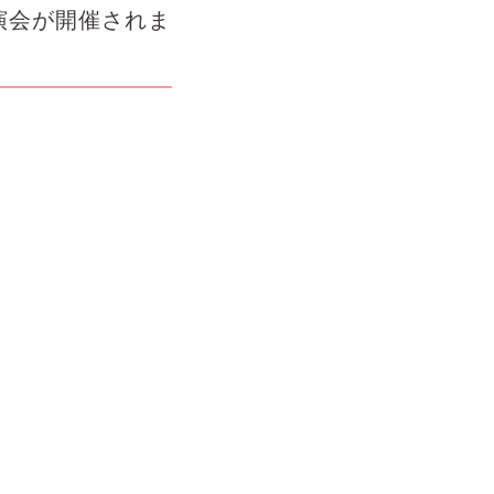
演会が開催されま