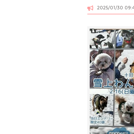
2025/01/30 09: