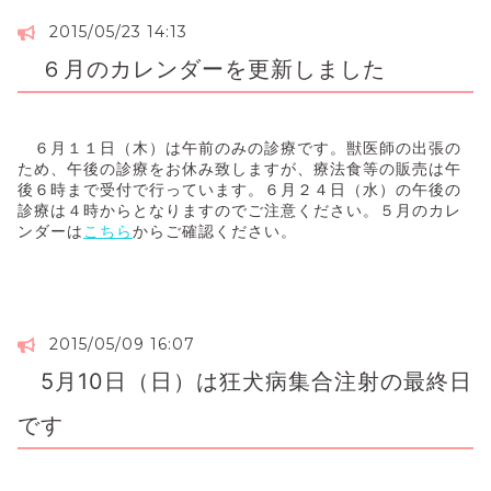
2015/05/23 14:13
６月のカレンダーを更新しました
６月１１日（木）は午前のみの診療です。獣医師の出張の
ため、午後の診療をお休み致しますが、療法食等の販売は午
後６時まで受付で行っています。６月２４日（水）の午後の
診療は４時からとなりますのでご注意ください。５月のカレ
ンダーは
こちら
からご確認ください。
2015/05/09 16:07
5月10日（日）は狂犬病集合注射の最終日
です