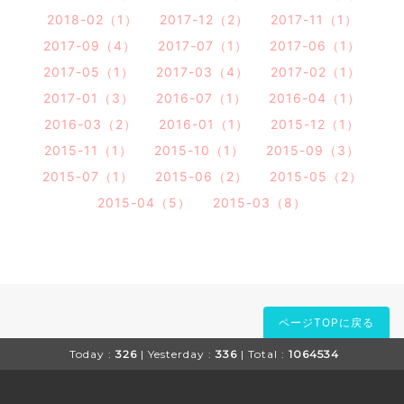
2018-02（1）
2017-12（2）
2017-11（1）
2017-09（4）
2017-07（1）
2017-06（1）
2017-05（1）
2017-03（4）
2017-02（1）
2017-01（3）
2016-07（1）
2016-04（1）
2016-03（2）
2016-01（1）
2015-12（1）
2015-11（1）
2015-10（1）
2015-09（3）
2015-07（1）
2015-06（2）
2015-05（2）
2015-04（5）
2015-03（8）
ページTOPに戻る
Today :
326
| Yesterday :
336
| Total :
1064534