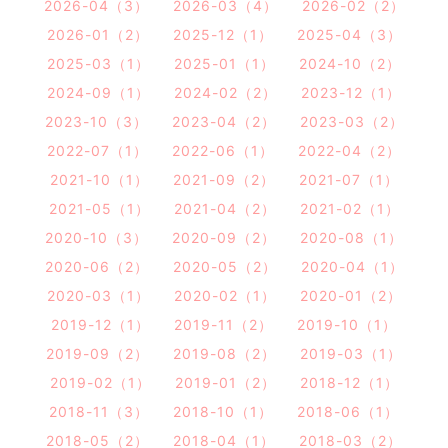
2026-04（3）
2026-03（4）
2026-02（2）
2026-01（2）
2025-12（1）
2025-04（3）
2025-03（1）
2025-01（1）
2024-10（2）
2024-09（1）
2024-02（2）
2023-12（1）
2023-10（3）
2023-04（2）
2023-03（2）
2022-07（1）
2022-06（1）
2022-04（2）
2021-10（1）
2021-09（2）
2021-07（1）
2021-05（1）
2021-04（2）
2021-02（1）
2020-10（3）
2020-09（2）
2020-08（1）
2020-06（2）
2020-05（2）
2020-04（1）
2020-03（1）
2020-02（1）
2020-01（2）
2019-12（1）
2019-11（2）
2019-10（1）
2019-09（2）
2019-08（2）
2019-03（1）
2019-02（1）
2019-01（2）
2018-12（1）
2018-11（3）
2018-10（1）
2018-06（1）
2018-05（2）
2018-04（1）
2018-03（2）