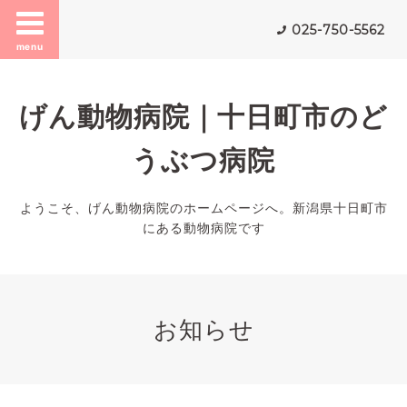
025-750-5562
menu
げん動物病院｜十日町市のど
うぶつ病院
ようこそ、げん動物病院のホームページへ。新潟県十日町市
にある動物病院です
お知らせ