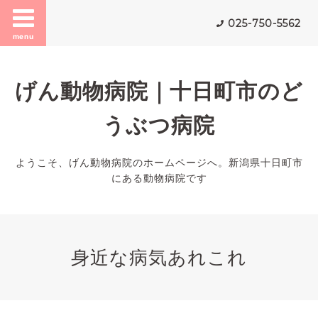
025-750-5562
menu
げん動物病院｜十日町市のど
うぶつ病院
ようこそ、げん動物病院のホームページへ。新潟県十日町市
にある動物病院です
身近な病気あれこれ