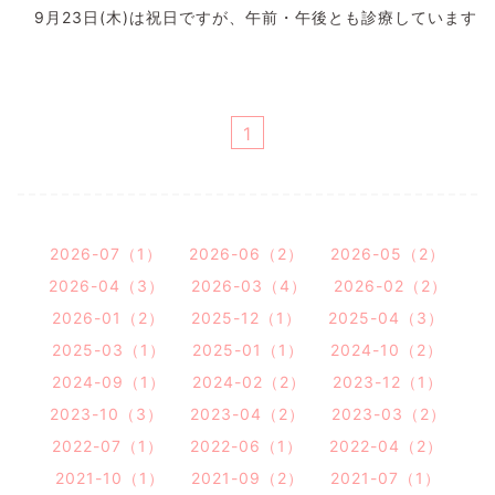
9月23日(木)は祝日ですが、午前・午後とも診療しています
1
2026-07（1）
2026-06（2）
2026-05（2）
2026-04（3）
2026-03（4）
2026-02（2）
2026-01（2）
2025-12（1）
2025-04（3）
2025-03（1）
2025-01（1）
2024-10（2）
2024-09（1）
2024-02（2）
2023-12（1）
2023-10（3）
2023-04（2）
2023-03（2）
2022-07（1）
2022-06（1）
2022-04（2）
2021-10（1）
2021-09（2）
2021-07（1）