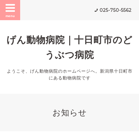
025-750-5562
menu
げん動物病院｜十日町市のど
うぶつ病院
ようこそ、げん動物病院のホームページへ。新潟県十日町市
にある動物病院です
お知らせ