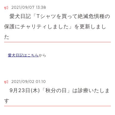
2021/09/07 13:38
愛犬日記「Tシャツを買って絶滅危惧種の
保護にチャリティしました」を更新しまし
た
愛犬日記はこちら
から
2021/09/02 01:10
9月23日(木)「秋分の日」は診療いたしま
す