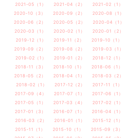
2021-05（1）
2021-04（2）
2021-02（1）
2020-10（3）
2020-09（2）
2020-08（1）
2020-06（2）
2020-05（2）
2020-04（1）
2020-03（1）
2020-02（1）
2020-01（2）
2019-12（1）
2019-11（2）
2019-10（1）
2019-09（2）
2019-08（2）
2019-03（1）
2019-02（1）
2019-01（2）
2018-12（1）
2018-11（3）
2018-10（1）
2018-06（1）
2018-05（2）
2018-04（1）
2018-03（2）
2018-02（1）
2017-12（2）
2017-11（1）
2017-09（4）
2017-07（1）
2017-06（1）
2017-05（1）
2017-03（4）
2017-02（1）
2017-01（3）
2016-07（1）
2016-04（1）
2016-03（2）
2016-01（1）
2015-12（1）
2015-11（1）
2015-10（1）
2015-09（3）