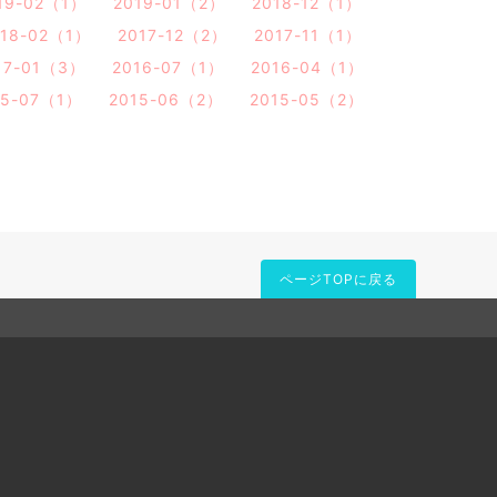
19-02（1）
2019-01（2）
2018-12（1）
018-02（1）
2017-12（2）
2017-11（1）
17-01（3）
2016-07（1）
2016-04（1）
15-07（1）
2015-06（2）
2015-05（2）
ページTOPに戻る