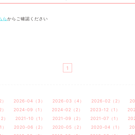
ちら
からご確認ください
1
（2）
2026-04（3）
2026-03（4）
2026-02（2）
2
（2）
2024-09（1）
2024-02（2）
2023-12（1）
20
（2）
2021-10（1）
2021-09（2）
2021-07（1）
20
（1）
2020-06（2）
2020-05（2）
2020-04（1）
2