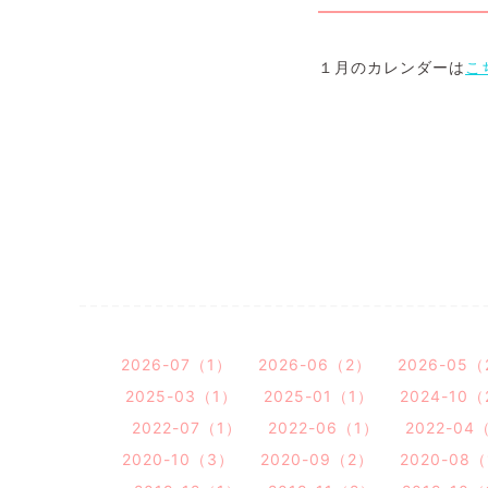
１月のカレンダーは
こ
2026-07（1）
2026-06（2）
2026-05
2025-03（1）
2025-01（1）
2024-10
2022-07（1）
2022-06（1）
2022-04
2020-10（3）
2020-09（2）
2020-08