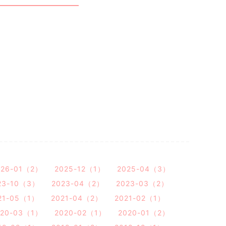
026-01（2）
2025-12（1）
2025-04（3）
23-10（3）
2023-04（2）
2023-03（2）
21-05（1）
2021-04（2）
2021-02（1）
020-03（1）
2020-02（1）
2020-01（2）