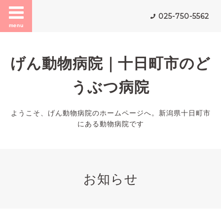
025-750-5562
menu
げん動物病院｜十日町市のど
うぶつ病院
ようこそ、げん動物病院のホームページへ。新潟県十日町市
にある動物病院です
お知らせ