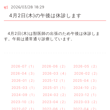
2026/03/28 18:29
4月2日(木)の午後は休診します
4月2日(木)は獣医師の出張のため午後は休診しま
す。午前は通常通り診療しています
。
2026-07（1）
2026-06（2）
2026-05（2）
2026-04（3）
2026-03（4）
2026-02（2）
2026-01（2）
2025-12（1）
2025-04（3）
2025-03（1）
2025-01（1）
2024-10（2）
2024-09（1）
2024-02（2）
2023-12（1）
2023-10（3）
2023-04（2）
2023-03（2）
2022-07（1）
2022-06（1）
2022-04（2）