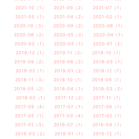
2021-10（1）
2021-09（2）
2021-07（1）
2021-05（1）
2021-04（2）
2021-02（1）
2020-10（3）
2020-09（2）
2020-08（1）
2020-06（2）
2020-05（2）
2020-04（1）
2020-03（1）
2020-02（1）
2020-01（2）
2019-12（1）
2019-11（2）
2019-10（1）
2019-09（2）
2019-08（2）
2019-03（1）
2019-02（1）
2019-01（2）
2018-12（1）
2018-11（3）
2018-10（1）
2018-06（1）
2018-05（2）
2018-04（1）
2018-03（2）
2018-02（1）
2017-12（2）
2017-11（1）
2017-09（4）
2017-07（1）
2017-06（1）
2017-05（1）
2017-03（4）
2017-02（1）
2017-01（3）
2016-07（1）
2016-04（1）
2016-03（2）
2016-01（1）
2015-12（1）