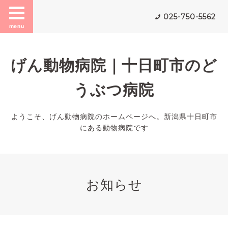
025-750-5562
menu
げん動物病院｜十日町市のど
うぶつ病院
ようこそ、げん動物病院のホームページへ。新潟県十日町市
にある動物病院です
お知らせ