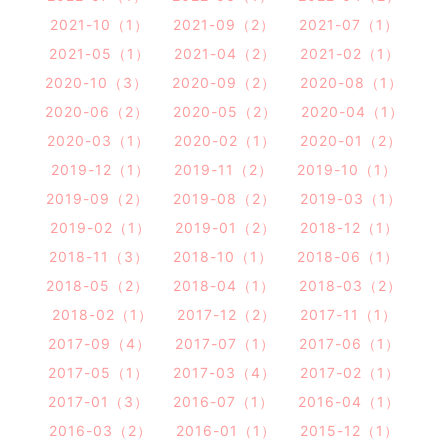
2021-10（1）
2021-09（2）
2021-07（1）
2021-05（1）
2021-04（2）
2021-02（1）
2020-10（3）
2020-09（2）
2020-08（1）
2020-06（2）
2020-05（2）
2020-04（1）
2020-03（1）
2020-02（1）
2020-01（2）
2019-12（1）
2019-11（2）
2019-10（1）
2019-09（2）
2019-08（2）
2019-03（1）
2019-02（1）
2019-01（2）
2018-12（1）
2018-11（3）
2018-10（1）
2018-06（1）
2018-05（2）
2018-04（1）
2018-03（2）
2018-02（1）
2017-12（2）
2017-11（1）
2017-09（4）
2017-07（1）
2017-06（1）
2017-05（1）
2017-03（4）
2017-02（1）
2017-01（3）
2016-07（1）
2016-04（1）
2016-03（2）
2016-01（1）
2015-12（1）