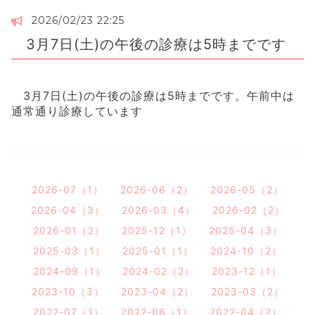
2026/02/23 22:25
3月7日(土)の午後の診療は5時までです
3月7日(土)の午後の診療は5時までです。午前中は
通常通り診療しています
2026-07（1）
2026-06（2）
2026-05（2）
2026-04（3）
2026-03（4）
2026-02（2）
2026-01（2）
2025-12（1）
2025-04（3）
2025-03（1）
2025-01（1）
2024-10（2）
2024-09（1）
2024-02（2）
2023-12（1）
2023-10（3）
2023-04（2）
2023-03（2）
2022-07（1）
2022-06（1）
2022-04（2）