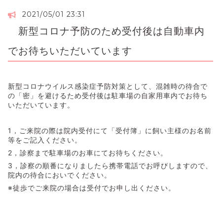
2021/05/01 23:31
新型コロナ予防のため受付後は自動車内
でお待ちいただいています
新型コロナウイルス感染症予防対策として、混雑時の待合で
の「密」を避けるため受付後は駐車場の自家用車内でお待ち
いただいています。
1，ご来院の際は院内受付にて「受付簿」に飼い主様のお名前
等をご記入ください。
2，診察まで駐車場のお車にてお待ちください。
3，診察の順番になりましたら携帯電話でお呼びしますので、
院内の待合においでください。
※徒歩でご来院の場合は受付でお申し出ください。