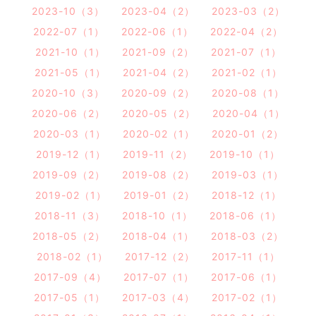
2023-10（3）
2023-04（2）
2023-03（2）
2022-07（1）
2022-06（1）
2022-04（2）
2021-10（1）
2021-09（2）
2021-07（1）
2021-05（1）
2021-04（2）
2021-02（1）
2020-10（3）
2020-09（2）
2020-08（1）
2020-06（2）
2020-05（2）
2020-04（1）
2020-03（1）
2020-02（1）
2020-01（2）
2019-12（1）
2019-11（2）
2019-10（1）
2019-09（2）
2019-08（2）
2019-03（1）
2019-02（1）
2019-01（2）
2018-12（1）
2018-11（3）
2018-10（1）
2018-06（1）
2018-05（2）
2018-04（1）
2018-03（2）
2018-02（1）
2017-12（2）
2017-11（1）
2017-09（4）
2017-07（1）
2017-06（1）
2017-05（1）
2017-03（4）
2017-02（1）