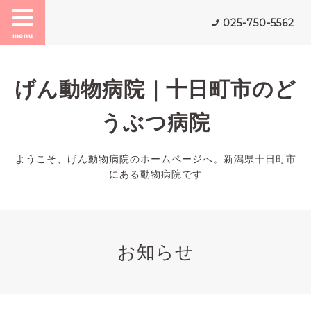
025-750-5562
menu
げん動物病院｜十日町市のど
うぶつ病院
ようこそ、げん動物病院のホームページへ。新潟県十日町市
にある動物病院です
お知らせ