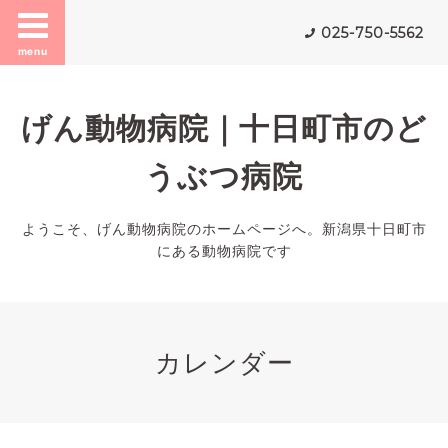
025-750-5562
menu
げん動物病院｜十日町市のど
うぶつ病院
ようこそ、げん動物病院のホームページへ。新潟県十日町市
にある動物病院です
カレンダー