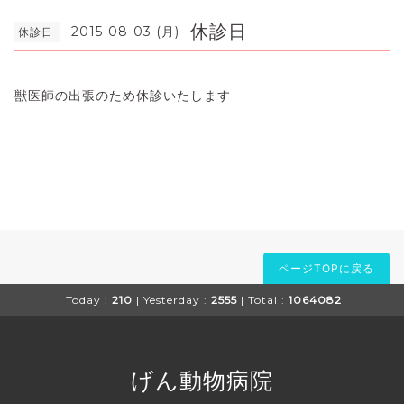
休診日
2015-08-03 (月)
休診日
獣医師の出張のため休診いたします
ページTOPに戻る
Today :
210
| Yesterday :
2555
| Total :
1064082
げん動物病院