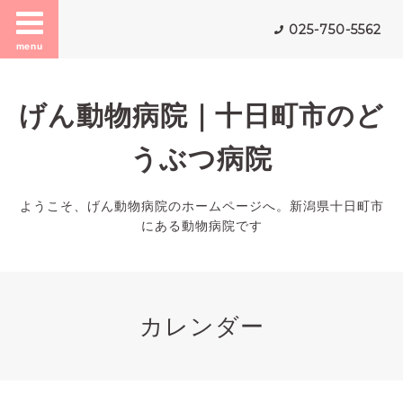
025-750-5562
menu
げん動物病院｜十日町市のど
うぶつ病院
ようこそ、げん動物病院のホームページへ。新潟県十日町市
にある動物病院です
カレンダー