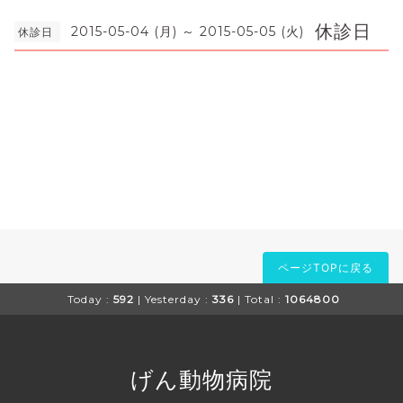
休診日
2015-05-04 (月) ～ 2015-05-05 (火)
休診日
ページTOPに戻る
Today :
592
| Yesterday :
336
| Total :
1064800
げん動物病院