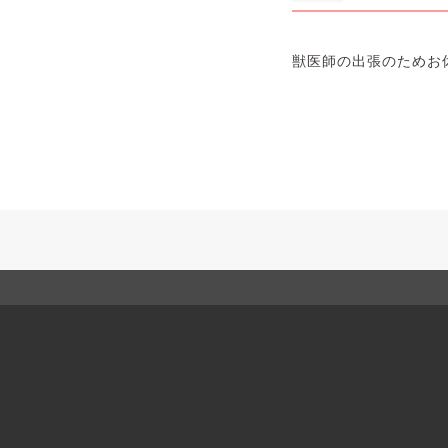
獣医師の出張のためお