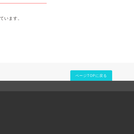
しています。
ページTOPに戻る