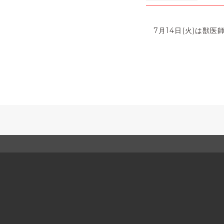
7月14日(火)は獣