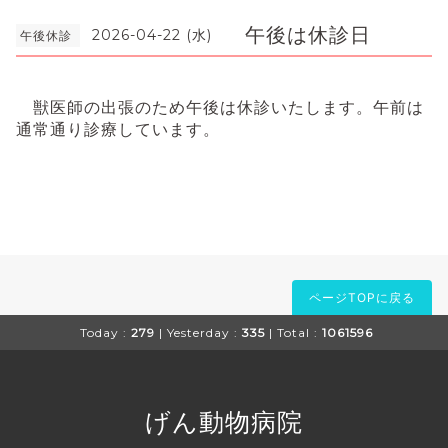
午後は休診日
2026-04-22 (水)
午後休診
獣医師の出張のため午後は休診いたします。午前は
通常通り診療しています。
ページTOPに戻る
Today :
279
| Yesterday :
335
| Total :
1061596
げん動物病院