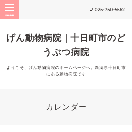
025-750-5562
menu
げん動物病院｜十日町市のど
うぶつ病院
ようこそ、げん動物病院のホームページへ。新潟県十日町市
にある動物病院です
カレンダー