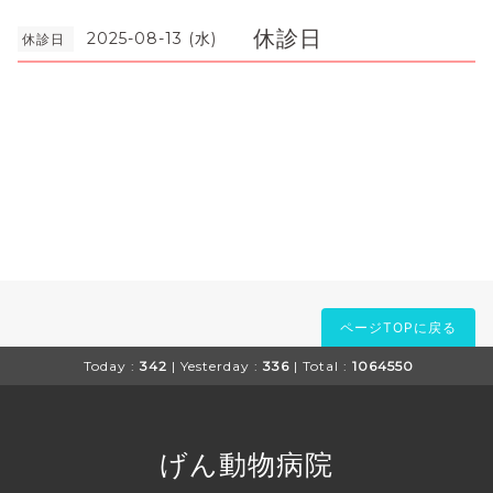
休診日
2025-08-13 (水)
休診日
ページTOPに戻る
Today :
342
| Yesterday :
336
| Total :
1064550
げん動物病院