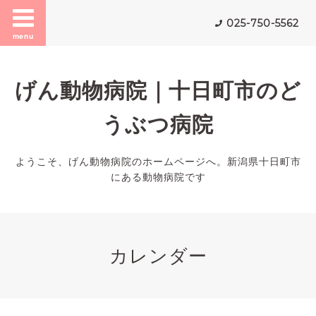
025-750-5562
menu
げん動物病院｜十日町市のど
うぶつ病院
ようこそ、げん動物病院のホームページへ。新潟県十日町市
にある動物病院です
カレンダー