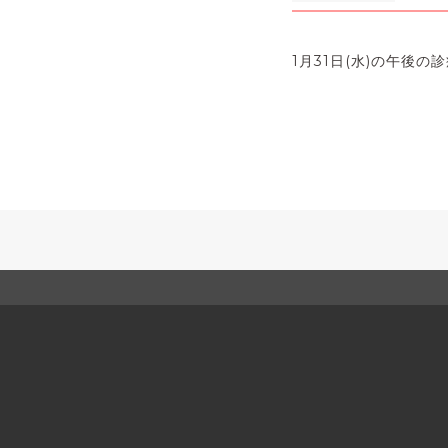
1月31日(水)の午後