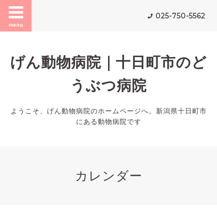
025-750-5562
menu
げん動物病院｜十日町市のど
うぶつ病院
ようこそ、げん動物病院のホームページへ。新潟県十日町市
にある動物病院です
カレンダー