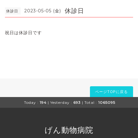
休診日
2023-05-05 (金)
休診日
祝日は休診日です
ページTOPに戻る
Today :
194
| Yesterday :
693
| Total :
1065095
げん動物病院