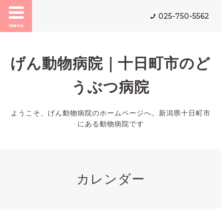
025-750-5562
menu
げん動物病院｜十日町市のど
うぶつ病院
ようこそ、げん動物病院のホームページへ。新潟県十日町市
にある動物病院です
カレンダー