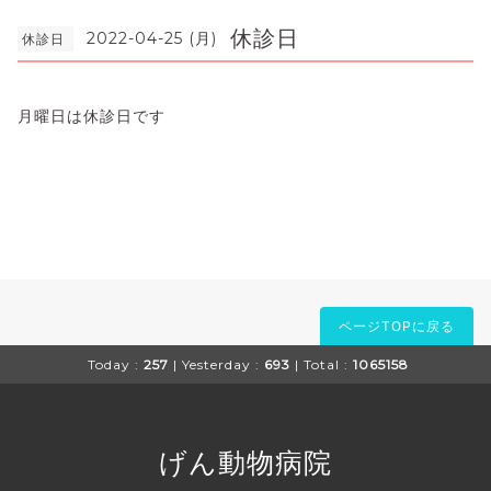
休診日
2022-04-25 (月)
休診日
月曜日は休診日です
ページTOPに戻る
Today :
257
| Yesterday :
693
| Total :
1065158
げん動物病院