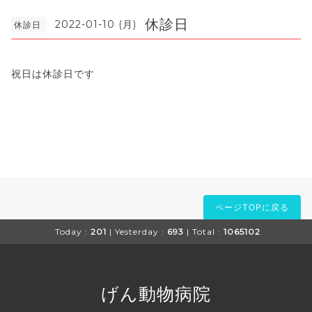
休診日
2022-01-10 (月)
休診日
祝日は休診日です
ページTOPに戻る
Today :
201
| Yesterday :
693
| Total :
1065102
げん動物病院