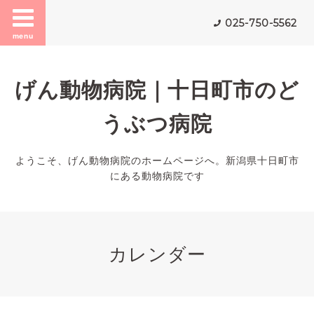
025-750-5562
menu
げん動物病院｜十日町市のど
うぶつ病院
ようこそ、げん動物病院のホームページへ。新潟県十日町市
にある動物病院です
カレンダー