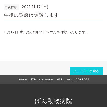
2021-11-17 (水)
午後休診
午後の診療は休診します
11月17日(水)は獣医師の出張のため休診いたします。
ページTOPに戻る
Today :
178
| Yesterday :
693
| Total :
1065079
げん動物病院