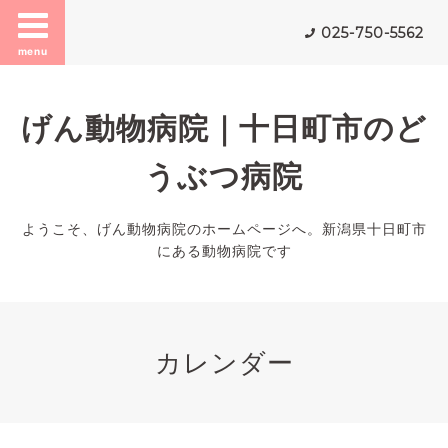
025-750-5562
menu
げん動物病院｜十日町市のど
うぶつ病院
ようこそ、げん動物病院のホームページへ。新潟県十日町市
にある動物病院です
カレンダー