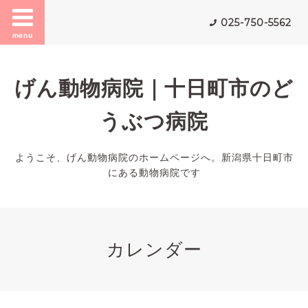
025-750-5562
menu
げん動物病院｜十日町市のど
うぶつ病院
ようこそ、げん動物病院のホームページへ。新潟県十日町市
にある動物病院です
カレンダー