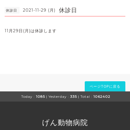
休診日
2021-11-29 (月)
休診日
11月29日(月)は休診します
ページTOPに戻る
Today :
1085
| Yesterday :
335
| Total :
1062402
げん動物病院