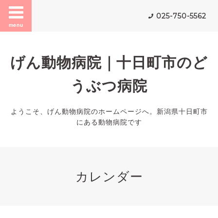
025-750-5562
menu
げん動物病院｜十日町市のど
うぶつ病院
ようこそ、げん動物病院のホームページへ。新潟県十日町市
にある動物病院です
カレンダー