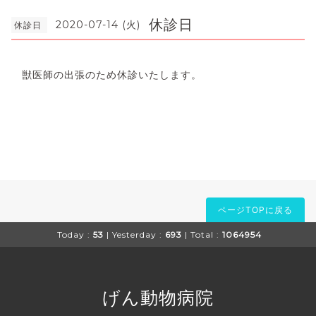
休診日
2020-07-14 (火)
休診日
獣医師の出張のため休診いたします。
ページTOPに戻る
Today :
53
| Yesterday :
693
| Total :
1064954
げん動物病院