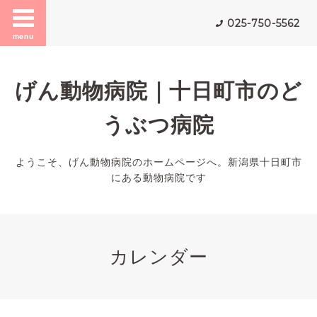
025-750-5562
menu
げん動物病院｜十日町市のど
うぶつ病院
ようこそ、げん動物病院のホームページへ。新潟県十日町市
にある動物病院です
カレンダー