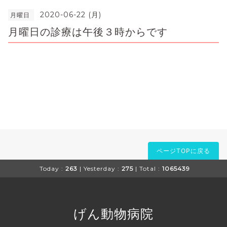
2020-06-22 (月)
月曜日
月曜日の診療は午後３時からです
ページTOPに戻る
Today :
263
| Yesterday :
275
| Total :
1065439
げん動物病院