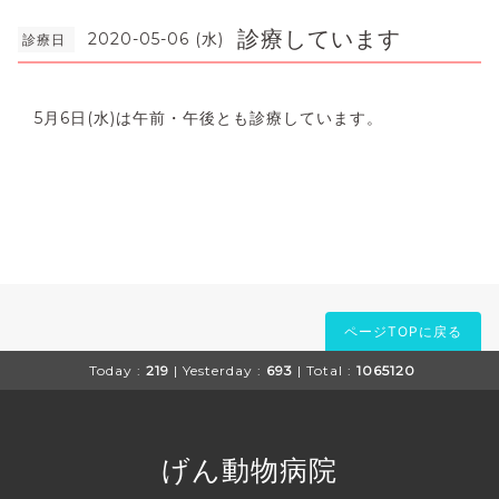
診療しています
2020-05-06 (水)
診療日
5月6日(水)は午前・午後とも診療しています。
ページTOPに戻る
Today :
219
| Yesterday :
693
| Total :
1065120
げん動物病院