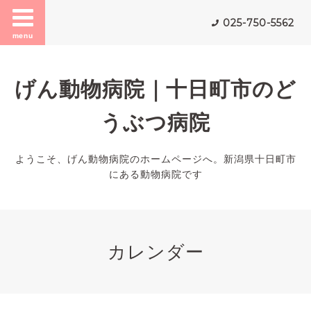
025-750-5562
menu
げん動物病院｜十日町市のど
うぶつ病院
ようこそ、げん動物病院のホームページへ。新潟県十日町市
にある動物病院です
カレンダー