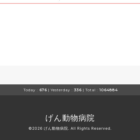
Today :
676
| Yesterday :
336
| Total :
1064884
げん動物病院
©2026
げん動物病院
. All Rights Reserved.