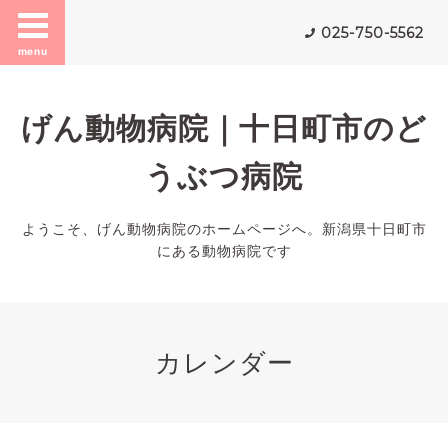
025-750-5562
menu
げん動物病院｜十日町市のど
うぶつ病院
ようこそ、げん動物病院のホームページへ。新潟県十日町市
にある動物病院です
カレンダー