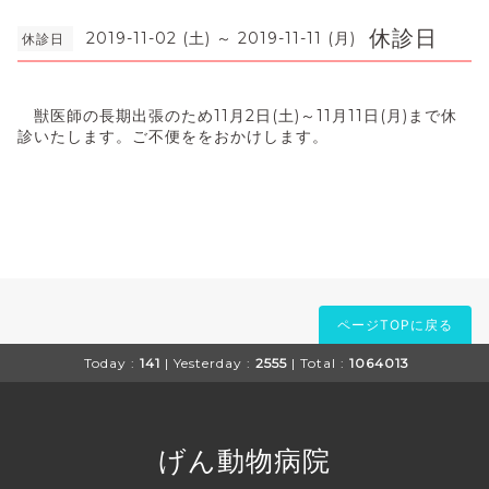
休診日
2019-11-02 (土) ～ 2019-11-11 (月)
休診日
獣医師の長期出張のため11月2日(土)～11月11日(月)まで休
診いたします。ご不便ををおかけします。
ページTOPに戻る
Today :
141
| Yesterday :
2555
| Total :
1064013
げん動物病院