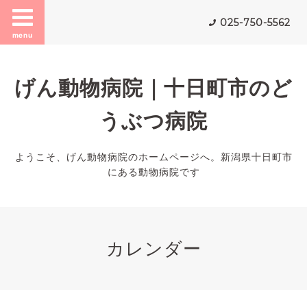
025-750-5562
menu
げん動物病院｜十日町市のど
うぶつ病院
ようこそ、げん動物病院のホームページへ。新潟県十日町市
にある動物病院です
カレンダー