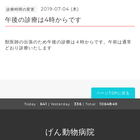
2019-07-04 (木)
診療時間の変更
午後の診療は4時からです
獣医師の出張のため午後の診療は４時からです。午前は通常
どおり診療いたします
ページTOPに戻る
Today :
641
| Yesterday :
336
| Total :
1064849
げん動物病院