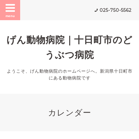
025-750-5562
menu
げん動物病院｜十日町市のど
うぶつ病院
ようこそ、げん動物病院のホームページへ。新潟県十日町市
にある動物病院です
カレンダー