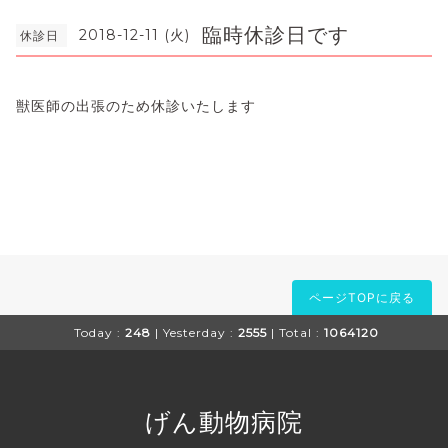
臨時休診日です
2018-12-11 (火)
休診日
獣医師の出張のため休診いたします
ページTOPに戻る
Today :
248
| Yesterday :
2555
| Total :
1064120
げん動物病院