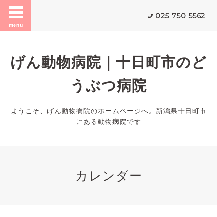
025-750-5562
menu
げん動物病院｜十日町市のど
うぶつ病院
ようこそ、げん動物病院のホームページへ。新潟県十日町市
にある動物病院です
カレンダー