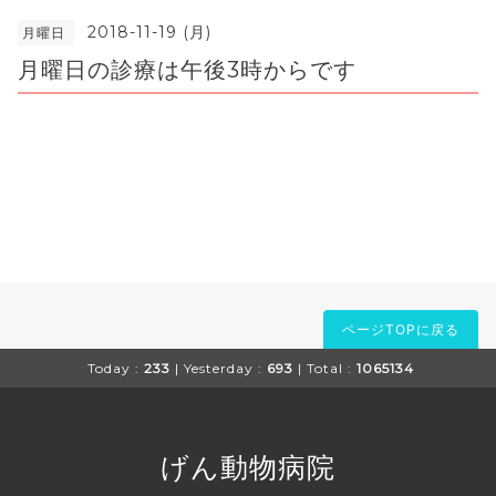
2018-11-19 (月)
月曜日
月曜日の診療は午後3時からです
ページTOPに戻る
Today :
233
| Yesterday :
693
| Total :
1065134
げん動物病院