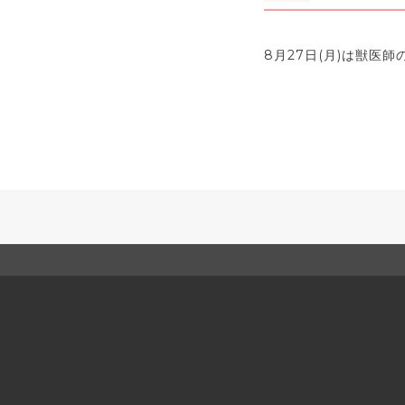
8月27日(月)は獣医