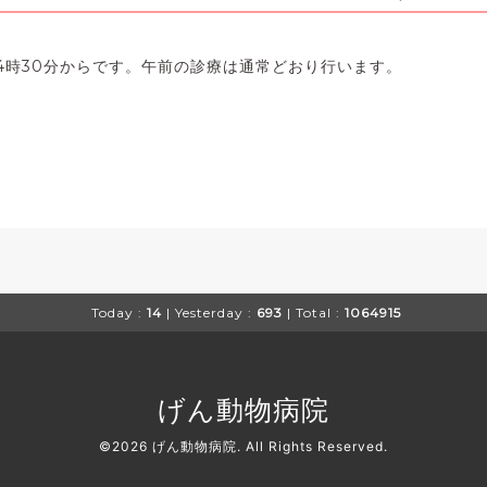
は4時30分からです。午前の診療は通常どおり行います。
Today :
14
| Yesterday :
693
| Total :
1064915
げん動物病院
©2026
げん動物病院
. All Rights Reserved.