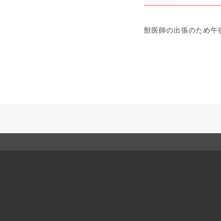
獣医師の出張のため午