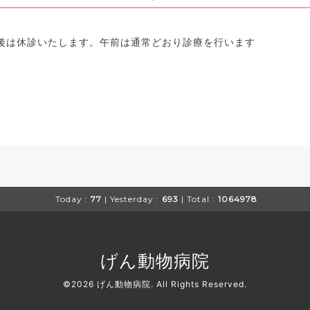
後は休診いたします。午前は通常どおり診療を行います
Today :
77
| Yesterday :
693
| Total :
1064978
げん動物病院
©2026
げん動物病院
. All Rights Reserved.