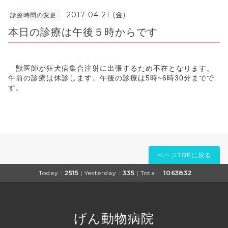
2017-04-21 (金)
診療時間の変更
本日の診療は午後５時からです
獣医師が狂犬病集合注射に出張するため不在となります。
午前の診療は休診します。午後の診療は5時~6時30分までで
す。
ページTOPに戻る
Today :
2515
| Yesterday :
335
| Total :
1063832
げん動物病院