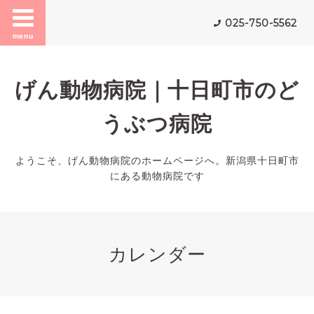
025-750-5562
menu
げん動物病院｜十日町市のど
うぶつ病院
ようこそ、げん動物病院のホームページへ。新潟県十日町市
にある動物病院です
カレンダー