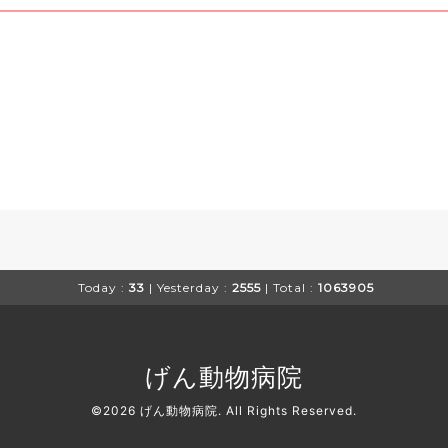
Today :
33
| Yesterday :
2555
| Total :
1063905
げん動物病院
©2026
げん動物病院
. All Rights Reserved.