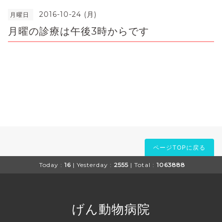
2016-10-24 (月)
月曜日
月曜の診療は午後3時からです
ページTOPに戻る
Today :
16
| Yesterday :
2555
| Total :
1063888
げん動物病院