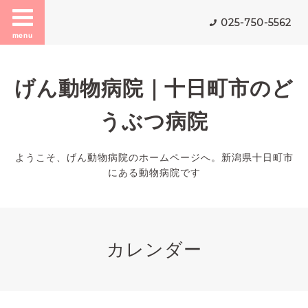
025-750-5562
menu
げん動物病院｜十日町市のど
うぶつ病院
ようこそ、げん動物病院のホームページへ。新潟県十日町市
にある動物病院です
カレンダー