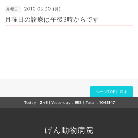
2016-05-30 (月)
月曜日
月曜日の診療は午後3時からです
ページTOPに戻る
Today :
246
| Yesterday :
693
| Total :
1065147
げん動物病院