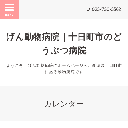
025-750-5562
menu
げん動物病院｜十日町市のど
うぶつ病院
ようこそ、げん動物病院のホームページへ。新潟県十日町市
にある動物病院です
カレンダー