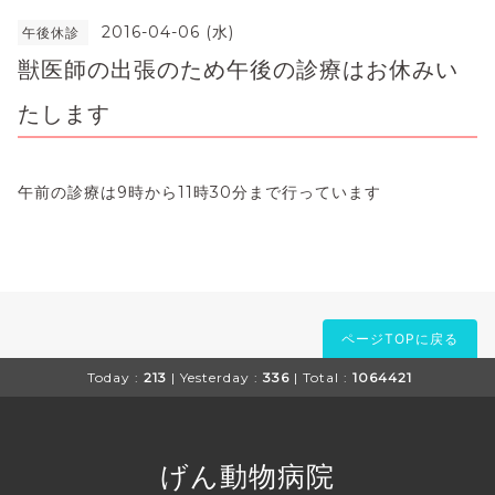
2016-04-06 (水)
午後休診
獣医師の出張のため午後の診療はお休みい
たします
午前の診療は9時から11時30分まで行っています
ページTOPに戻る
Today :
213
| Yesterday :
336
| Total :
1064421
げん動物病院