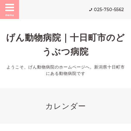
025-750-5562
menu
げん動物病院｜十日町市のど
うぶつ病院
ようこそ、げん動物病院のホームページへ。新潟県十日町市
にある動物病院です
カレンダー