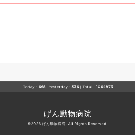
Today :
665
| Yesterday :
336
| Total :
1064873
げん動物病院
©2026
げん動物病院
. All Rights Reserved.